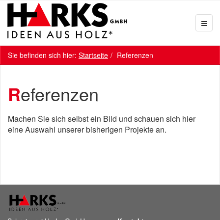
Sie befinden sich hier:
Startseite
Referenzen
Referenzen
Machen Sie sich selbst ein Bild und schauen sich hier
eine Auswahl unserer bisherigen Projekte an.