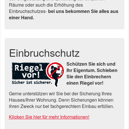
Räume oder auch die Erhöhung des
Einbruchschutzes-
bei uns bekommen Sie alles aus
einer Hand.
Einbruchschutz
Schützen Sie sich und
Ihr Eigentum. Schieben
Sie den Einbrechern
einen Riegel vor!
Gerne unterstützen wir Sie bei der Sicherung Ihres
Hauses/Ihrer Wohnung. Denn Sicherungen können
ihren Zweck nur bei fachgerechtem Einbau erfüllen.
Klicken Sie hier für mehr Informationen!