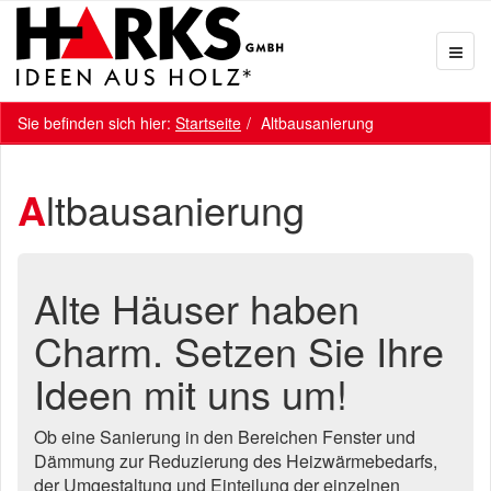
Sie befinden sich hier:
Startseite
Altbausanierung
Altbausanierung
Alte Häuser haben
Charm. Setzen Sie Ihre
Ideen mit uns um!
Ob eine Sanierung in den Bereichen Fenster und
Dämmung zur Reduzierung des Heizwärmebedarfs,
der Umgestaltung und Einteilung der einzelnen