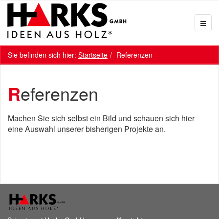
Sie befinden sich hier:
Startseite
Referenzen
Referenzen
Machen Sie sich selbst ein Bild und schauen sich hier
eine Auswahl unserer bisherigen Projekte an.