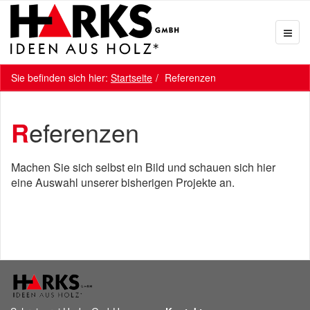
Sie befinden sich hier:
Startseite
Referenzen
Referenzen
Machen Sie sich selbst ein Bild und schauen sich hier
eine Auswahl unserer bisherigen Projekte an.