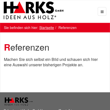
Sie befinden sich hier:
Startseite
Referenzen
Referenzen
Machen Sie sich selbst ein Bild und schauen sich hier
eine Auswahl unserer bisherigen Projekte an.