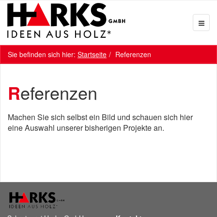
Sie befinden sich hier:
Startseite
Referenzen
Referenzen
Machen Sie sich selbst ein Bild und schauen sich hier
eine Auswahl unserer bisherigen Projekte an.