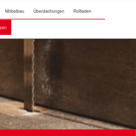
Möbelbau
Überdachungen
Rollladen
zen