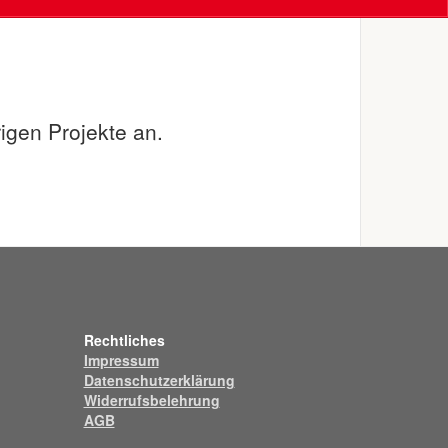
igen Projekte an.
Rechtliches
Impressum
Datenschutzerklärung
Widerrufsbelehrung
AGB