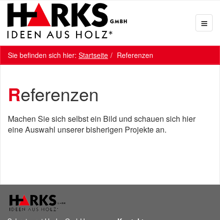
Sie befinden sich hier:
Startseite
Referenzen
Referenzen
Machen Sie sich selbst ein Bild und schauen sich hier
eine Auswahl unserer bisherigen Projekte an.