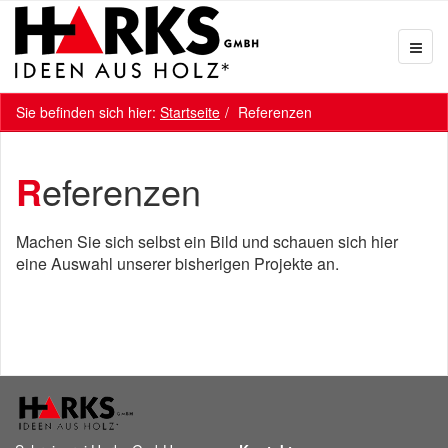
Sie befinden sich hier:
Startseite
Referenzen
Referenzen
Machen Sie sich selbst ein Bild und schauen sich hier
eine Auswahl unserer bisherigen Projekte an.