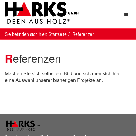
Sie befinden sich hier:
Startseite
Referenzen
Referenzen
Machen Sie sich selbst ein Bild und schauen sich hier
eine Auswahl unserer bisherigen Projekte an.