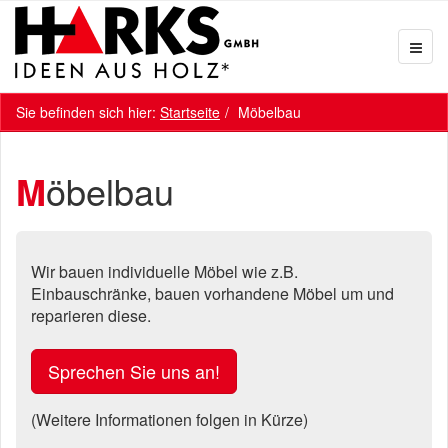
Sie befinden sich hier:
Startseite
Möbelbau
Möbelbau
Wir bauen individuelle Möbel wie z.B.
Einbauschränke, bauen vorhandene Möbel um und
reparieren diese.
Sprechen Sie uns an!
(Weitere Informationen folgen in Kürze)