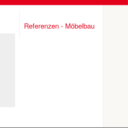
Referenzen - Möbelbau