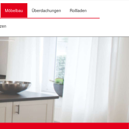
Möbelbau
Überdachungen
Rollladen
zen