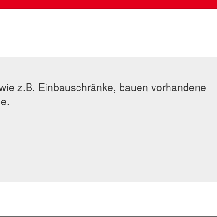
 wie z.B. Einbauschränke, bauen vorhandene
e.