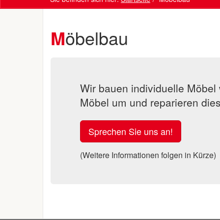
Möbelbau
Wir bauen individuelle Möbel
Möbel um und reparieren dies
Sprechen Sie uns an!
(Weitere Informationen folgen in Kürze)