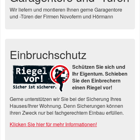
Wir liefern und montieren Ihnen gerne Garagentore
und -Türen der Firmen Novoferm und Hörmann
Einbruchschutz
Schützen Sie sich und
Ihr Eigentum. Schieben
Sie den Einbrechern
einen Riegel vor!
Gerne unterstützen wir Sie bei der Sicherung Ihres
Hauses/Ihrer Wohnung. Denn Sicherungen können
ihren Zweck nur bei fachgerechtem Einbau erfüllen.
Klicken Sie hier für mehr Informationen!