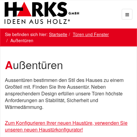
Sie befinden sich hier:
Startseite
Türen und Fenster
Außentüren
Außentüren
Aussentüren bestimmen den Stil des Hauses zu einem
Großteil mit. Finden Sie Ihre Aussentür. Neben
ansprechendem Design erfüllen unsere Türen höchste
Anforderungen an Stabilität, Sicherheit und
Wärmedämmung.
Zum Konfigurieren Ihrer neuen Haustüre, verwenden Sie
unseren neuen Haustürkonfigurator!