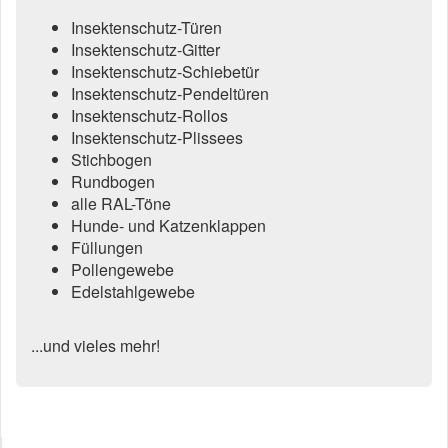
Insektenschutz-Türen
Insektenschutz-Gitter
Insektenschutz-Schiebetür
Insektenschutz-Pendeltüren
Insektenschutz-Rollos
Insektenschutz-Plissees
Stichbogen
Rundbogen
alle RAL-Töne
Hunde- und Katzenklappen
Füllungen
Pollengewebe
Edelstahlgewebe
...und vieles mehr!