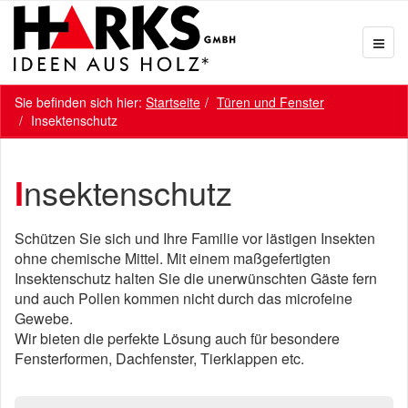
Sie befinden sich hier:
Startseite
Türen und Fenster
Insektenschutz
Insektenschutz
Schützen Sie sich und Ihre Familie vor lästigen Insekten
ohne chemische Mittel. Mit einem maßgefertigten
Insektenschutz halten Sie die unerwünschten Gäste fern
und auch Pollen kommen nicht durch das microfeine
Gewebe.
Wir bieten die perfekte Lösung auch für besondere
Fensterformen, Dachfenster, Tierklappen etc.