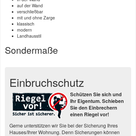
auf der Wand
verschließbar
mit und ohne Zarge
klassisch
modern
Landhausstil
Sondermaße
Einbruchschutz
Schützen Sie sich und
Ihr Eigentum. Schieben
Sie den Einbrechern
einen Riegel vor!
Gerne unterstützen wir Sie bei der Sicherung Ihres
Hauses/Ihrer Wohnung. Denn Sicherungen können