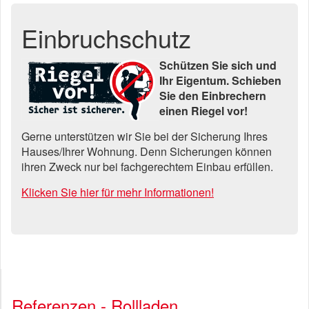
Einbruchschutz
Schützen Sie sich und
Ihr Eigentum. Schieben
Sie den Einbrechern
einen Riegel vor!
Gerne unterstützen wir Sie bei der Sicherung Ihres
Hauses/Ihrer Wohnung. Denn Sicherungen können
ihren Zweck nur bei fachgerechtem Einbau erfüllen.
Klicken Sie hier für mehr Informationen!
Referenzen - Rollladen