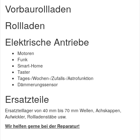
Vorbaurollladen
Rollladen
Elektrische Antriebe
Motoren
Funk
Smart-Home
Taster
Tages-/Wochen-/Zufalls-/Astrofunktion
Dämmerungssensor
Ersatzteile
Ersatzteillager von 40 mm bis 70 mm Wellen, Achskappen,
Aufwickler, Rollladenstäbe usw.
Wir helfen gerne bei der Reparatur!