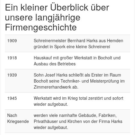
Ein kleiner Überblick über
unsere langjährige
Firmengeschichte
1909
Schreinermeister Bernhard Harks aus Hemden
gründet in Spork eine kleine Schreinerei
1918
Hauskauf mit großer Werkstatt in Bocholt und
Ausbau des Betriebes
1939
Sohn Josef Harks schließt als Erster im Raum
Bocholt seine Techniker- und Meisterprüfung im
Zimmererhandwerk ab.
1945
Werkstatt wird im Krieg total zerstört und sofort
wieder aufgebaut.
Nach
werden viele namhafte Gebäude, Fabriken,
Kriegsende
Privathäuser und Kirchen von der Firma Harks
wieder aufgebaut.