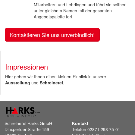
Mitarbeitern und Lehrlingen und führt sie seither
unter gleichem Namen mit der gesamten
Angebotspalette fort.
Kontaktieren Sie uns unverbindlich!
Impressionen
Hier geben wir Ihnen einen kleinen Einblick in unsere
Ausstellung
und
Schreinerei
.
Schreinerei Harks GmbH
Kontakt
Dinxperloer Straße 159
Telefon 02871 293 75-01