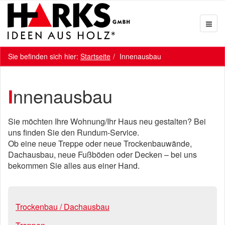
Sie befinden sich hier:
Startseite
Innenausbau
Innenausbau
Sie möchten Ihre Wohnung/Ihr Haus neu gestalten? Bei
uns finden Sie den Rundum-Service.
Ob eine neue Treppe oder neue Trockenbauwände,
Dachausbau, neue Fußböden oder Decken – bei uns
bekommen Sie alles aus einer Hand.
Trockenbau / Dachausbau