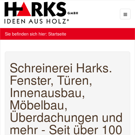
Sie befinden sich hier:
Startseite
Schreinerei Harks.
Fenster, Türen,
Innenausbau,
Möbelbau,
Überdachungen und
mehr - Seit über 100