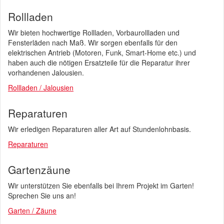
Rollladen
Wir bieten hochwertige Rollladen, Vorbaurollladen und
Fensterläden nach Maß. Wir sorgen ebenfalls für den
elektrischen Antrieb (Motoren, Funk, Smart-Home etc.) und
haben auch die nötigen Ersatzteile für die Reparatur ihrer
vorhandenen Jalousien.
Rollladen / Jalousien
Reparaturen
Wir erledigen Reparaturen aller Art auf Stundenlohnbasis.
Reparaturen
Gartenzäune
Wir unterstützen Sie ebenfalls bei Ihrem Projekt im Garten!
Sprechen Sie uns an!
Garten / Zäune