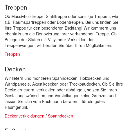
Treppen
Ob Massivholztreppe, Stahltreppe oder sonstige Treppen, wie
z.B. Raumspartreppen oder Bodentreppen. Bei uns finden Sie
Ihre Treppe für den besonderen Blickfang! Wir kümmern uns
ebenfalls um die Renovierung ihrer vorhandenen Treppe. Ob
Belegen der Stufen mit Vinyl oder Verkleiden der
Treppenwangen, wir beraten Sie über Ihren Möglichkeiten.
Treppen
Decken
Wir liefern und montieren Spanndecken, Holzdecken und
Wandpaneele, Akustikdecken oder Trockbaudecken. Ob Sie Ihre
Decke erneuern, verkleiden oder abhängen, setzen Sie Ihren
Gestaltungswünschen und Vorstellungen keine Grenzen und
lassen Sie sich vom Fachmann beraten – für ein gutes
Raumgefühl.
Deckenverkleidungen
/
Spanndecken