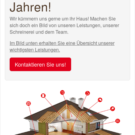
Jahren!
Wir kümmern uns gerne um ihr Haus! Machen Sie
sich doch ein Bild von unseren Leistungen, unserer
Schreinerei und dem Team.
Im Bild unten erhalten Sie eine Übersicht unserer
wichtigsten Leistungen.
Kontaktieren Sie uns!