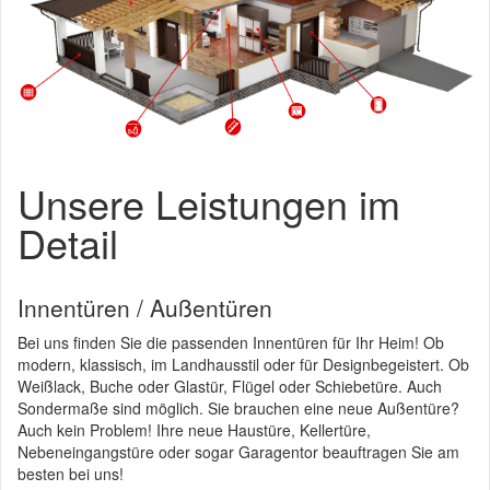
Unsere Leistungen im
Detail
Innentüren / Außentüren
Bei uns finden Sie die passenden Innentüren für Ihr Heim! Ob
modern, klassisch, im Landhausstil oder für Designbegeistert. Ob
Weißlack, Buche oder Glastür, Flügel oder Schiebetüre. Auch
Sondermaße sind möglich. Sie brauchen eine neue Außentüre?
Auch kein Problem! Ihre neue Haustüre, Kellertüre,
Nebeneingangstüre oder sogar Garagentor beauftragen Sie am
besten bei uns!