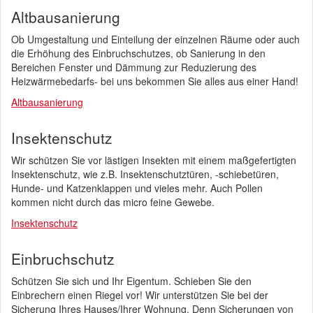
Altbausanierung
Ob Umgestaltung und Einteilung der einzelnen Räume oder auch
die Erhöhung des Einbruchschutzes, ob Sanierung in den
Bereichen Fenster und Dämmung zur Reduzierung des
Heizwärmebedarfs- bei uns bekommen Sie alles aus einer Hand!
Altbausanierung
Insektenschutz
Wir schützen Sie vor lästigen Insekten mit einem maßgefertigten
Insektenschutz, wie z.B. Insektenschutztüren, -schiebetüren,
Hunde- und Katzenklappen und vieles mehr. Auch Pollen
kommen nicht durch das micro feine Gewebe.
Insektenschutz
Einbruchschutz
Schützen Sie sich und Ihr Eigentum. Schieben Sie den
Einbrechern einen Riegel vor! Wir unterstützen Sie bei der
Sicherung Ihres Hauses/Ihrer Wohnung. Denn Sicherungen von