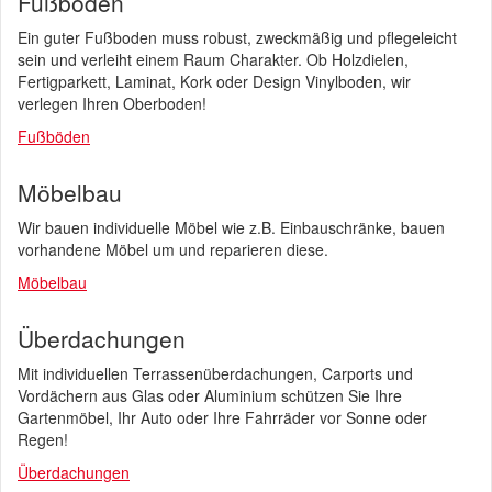
Fußböden
Ein guter Fußboden muss robust, zweckmäßig und pflegeleicht
sein und verleiht einem Raum Charakter. Ob Holzdielen,
Fertigparkett, Laminat, Kork oder Design Vinylboden, wir
verlegen Ihren Oberboden!
Fußböden
Möbelbau
Wir bauen individuelle Möbel wie z.B. Einbauschränke, bauen
vorhandene Möbel um und reparieren diese.
Möbelbau
Überdachungen
Mit individuellen Terrassenüberdachungen, Carports und
Vordächern aus Glas oder Aluminium schützen Sie Ihre
Gartenmöbel, Ihr Auto oder Ihre Fahrräder vor Sonne oder
Regen!
Überdachungen