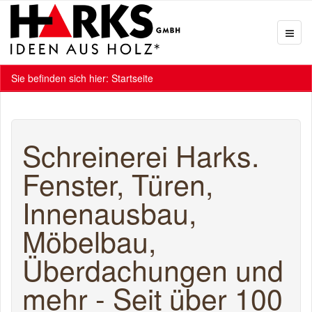
Sie befinden sich hier:
Startseite
Schreinerei Harks.
Fenster, Türen,
Innenausbau,
Möbelbau,
Überdachungen und
mehr - Seit über 100