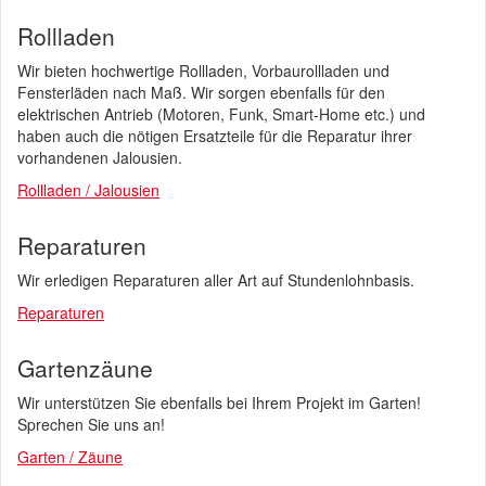
Rollladen
Wir bieten hochwertige Rollladen, Vorbaurollladen und
Fensterläden nach Maß. Wir sorgen ebenfalls für den
elektrischen Antrieb (Motoren, Funk, Smart-Home etc.) und
haben auch die nötigen Ersatzteile für die Reparatur ihrer
vorhandenen Jalousien.
Rollladen / Jalousien
Reparaturen
Wir erledigen Reparaturen aller Art auf Stundenlohnbasis.
Reparaturen
Gartenzäune
Wir unterstützen Sie ebenfalls bei Ihrem Projekt im Garten!
Sprechen Sie uns an!
Garten / Zäune