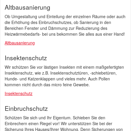
Altbausanierung
Ob Umgestaltung und Einteilung der einzelnen Räume oder auch
die Erhöhung des Einbruchschutzes, ob Sanierung in den
Bereichen Fenster und Dämmung zur Reduzierung des
Heizwärmebedarfs- bei uns bekommen Sie alles aus einer Hand!
Altbausanierung
Insektenschutz
Wir schützen Sie vor lästigen Insekten mit einem maßgefertigten
Insektenschutz, wie z.B. Insektenschutztüren, -schiebetüren,
Hunde- und Katzenklappen und vieles mehr. Auch Pollen
kommen nicht durch das micro feine Gewebe.
Insektenschutz
Einbruchschutz
Schützen Sie sich und Ihr Eigentum. Schieben Sie den
Einbrechern einen Riegel vor! Wir unterstützen Sie bei der
Sicherung Ihres Hauses/Ihrer Wohnung. Denn Sicherungen von