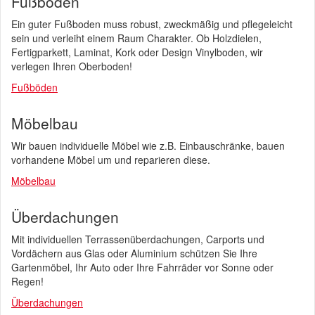
Fußböden
Ein guter Fußboden muss robust, zweckmäßig und pflegeleicht
sein und verleiht einem Raum Charakter. Ob Holzdielen,
Fertigparkett, Laminat, Kork oder Design Vinylboden, wir
verlegen Ihren Oberboden!
Fußböden
Möbelbau
Wir bauen individuelle Möbel wie z.B. Einbauschränke, bauen
vorhandene Möbel um und reparieren diese.
Möbelbau
Überdachungen
Mit individuellen Terrassenüberdachungen, Carports und
Vordächern aus Glas oder Aluminium schützen Sie Ihre
Gartenmöbel, Ihr Auto oder Ihre Fahrräder vor Sonne oder
Regen!
Überdachungen