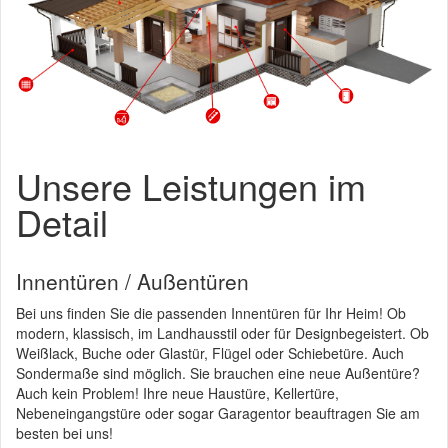
Unsere Leistungen im
Detail
Innentüren / Außentüren
Bei uns finden Sie die passenden Innentüren für Ihr Heim! Ob
modern, klassisch, im Landhausstil oder für Designbegeistert. Ob
Weißlack, Buche oder Glastür, Flügel oder Schiebetüre. Auch
Sondermaße sind möglich. Sie brauchen eine neue Außentüre?
Auch kein Problem! Ihre neue Haustüre, Kellertüre,
Nebeneingangstüre oder sogar Garagentor beauftragen Sie am
besten bei uns!