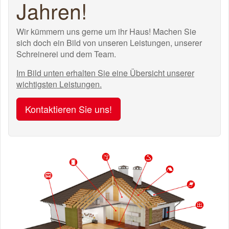
Jahren!
Wir kümmern uns gerne um ihr Haus! Machen Sie
sich doch ein Bild von unseren Leistungen, unserer
Schreinerei und dem Team.
Im Bild unten erhalten Sie eine Übersicht unserer
wichtigsten Leistungen.
Kontaktieren Sie uns!