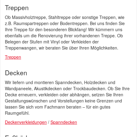
Treppen
Ob Massivholztreppe, Stahltreppe oder sonstige Treppen, wie
z.B. Raumspartreppen oder Bodentreppen. Bei uns finden Sie
Ihre Treppe für den besonderen Blickfang! Wir kümmern uns
ebenfalls um die Renovierung ihrer vorhandenen Treppe. Ob
Belegen der Stufen mit Vinyl oder Verkleiden der
Treppenwangen, wir beraten Sie über Ihren Möglichkeiten.
Treppen
Decken
Wir liefern und montieren Spanndecken, Holzdecken und
Wandpaneele, Akustikdecken oder Trockbaudecken. Ob Sie Ihre
Decke erneuern, verkleiden oder abhängen, setzen Sie Ihren
Gestaltungswünschen und Vorstellungen keine Grenzen und
lassen Sie sich vom Fachmann beraten – für ein gutes
Raumgefühl.
Deckenverkleidungen
/
Spanndecken