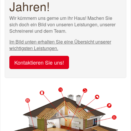
Jahren!
Wir kümmern uns gerne um ihr Haus! Machen Sie
sich doch ein Bild von unseren Leistungen, unserer
Schreinerei und dem Team.
Im Bild unten erhalten Sie eine Übersicht unserer
wichtigsten Leistungen.
Kontaktieren Sie uns!