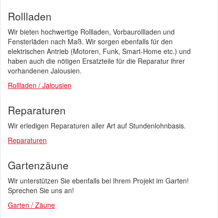
Rollladen
Wir bieten hochwertige Rollladen, Vorbaurollladen und
Fensterläden nach Maß. Wir sorgen ebenfalls für den
elektrischen Antrieb (Motoren, Funk, Smart-Home etc.) und
haben auch die nötigen Ersatzteile für die Reparatur ihrer
vorhandenen Jalousien.
Rollladen / Jalousien
Reparaturen
Wir erledigen Reparaturen aller Art auf Stundenlohnbasis.
Reparaturen
Gartenzäune
Wir unterstützen Sie ebenfalls bei Ihrem Projekt im Garten!
Sprechen Sie uns an!
Garten / Zäune