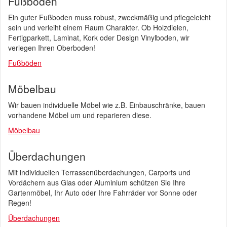
Fußböden
Ein guter Fußboden muss robust, zweckmäßig und pflegeleicht
sein und verleiht einem Raum Charakter. Ob Holzdielen,
Fertigparkett, Laminat, Kork oder Design Vinylboden, wir
verlegen Ihren Oberboden!
Fußböden
Möbelbau
Wir bauen individuelle Möbel wie z.B. Einbauschränke, bauen
vorhandene Möbel um und reparieren diese.
Möbelbau
Überdachungen
Mit individuellen Terrassenüberdachungen, Carports und
Vordächern aus Glas oder Aluminium schützen Sie Ihre
Gartenmöbel, Ihr Auto oder Ihre Fahrräder vor Sonne oder
Regen!
Überdachungen