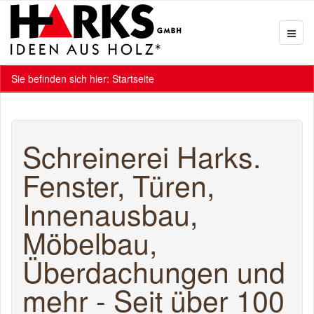
Sie befinden sich hier:
Startseite
Schreinerei Harks.
Fenster, Türen,
Innenausbau,
Möbelbau,
Überdachungen und
mehr - Seit über 100