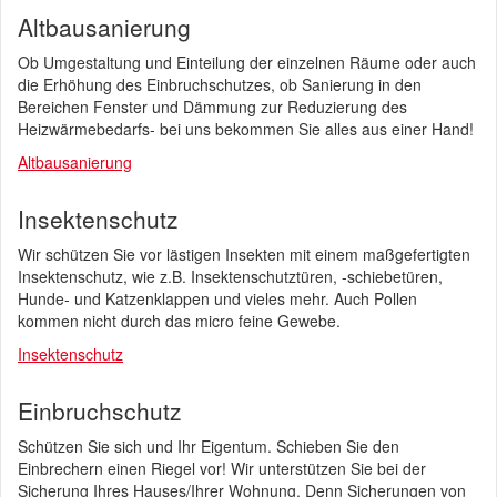
Altbausanierung
Ob Umgestaltung und Einteilung der einzelnen Räume oder auch
die Erhöhung des Einbruchschutzes, ob Sanierung in den
Bereichen Fenster und Dämmung zur Reduzierung des
Heizwärmebedarfs- bei uns bekommen Sie alles aus einer Hand!
Altbausanierung
Insektenschutz
Wir schützen Sie vor lästigen Insekten mit einem maßgefertigten
Insektenschutz, wie z.B. Insektenschutztüren, -schiebetüren,
Hunde- und Katzenklappen und vieles mehr. Auch Pollen
kommen nicht durch das micro feine Gewebe.
Insektenschutz
Einbruchschutz
Schützen Sie sich und Ihr Eigentum. Schieben Sie den
Einbrechern einen Riegel vor! Wir unterstützen Sie bei der
Sicherung Ihres Hauses/Ihrer Wohnung. Denn Sicherungen von