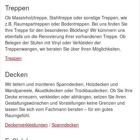
Treppen
Ob Massivholztreppe, Stahltreppe oder sonstige Treppen, wie
z.B. Raumspartreppen oder Bodentreppen. Bei uns finden Sie
Ihre Treppe für den besonderen Blickfang! Wir kümmern uns
ebenfalls um die Renovierung ihrer vorhandenen Treppe. Ob
Belegen der Stufen mit Vinyl oder Verkleiden der
Treppenwangen, wir beraten Sie über Ihren Möglichkeiten.
Treppen
Decken
Wir liefern und montieren Spanndecken, Holzdecken und
Wandpaneele, Akustikdecken oder Trockbaudecken. Ob Sie Ihre
Decke erneuern, verkleiden oder abhängen, setzen Sie Ihren
Gestaltungswünschen und Vorstellungen keine Grenzen und
lassen Sie sich vom Fachmann beraten – für ein gutes
Raumgefühl.
Deckenverkleidungen
/
Spanndecken