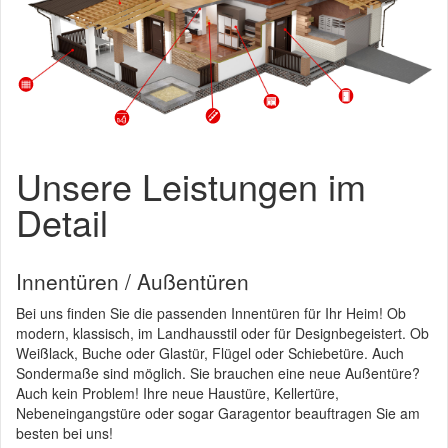
Unsere Leistungen im
Detail
Innentüren / Außentüren
Bei uns finden Sie die passenden Innentüren für Ihr Heim! Ob
modern, klassisch, im Landhausstil oder für Designbegeistert. Ob
Weißlack, Buche oder Glastür, Flügel oder Schiebetüre. Auch
Sondermaße sind möglich. Sie brauchen eine neue Außentüre?
Auch kein Problem! Ihre neue Haustüre, Kellertüre,
Nebeneingangstüre oder sogar Garagentor beauftragen Sie am
besten bei uns!