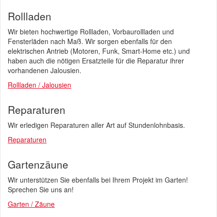
Rollladen
Wir bieten hochwertige Rollladen, Vorbaurollladen und
Fensterläden nach Maß. Wir sorgen ebenfalls für den
elektrischen Antrieb (Motoren, Funk, Smart-Home etc.) und
haben auch die nötigen Ersatzteile für die Reparatur ihrer
vorhandenen Jalousien.
Rollladen / Jalousien
Reparaturen
Wir erledigen Reparaturen aller Art auf Stundenlohnbasis.
Reparaturen
Gartenzäune
Wir unterstützen Sie ebenfalls bei Ihrem Projekt im Garten!
Sprechen Sie uns an!
Garten / Zäune