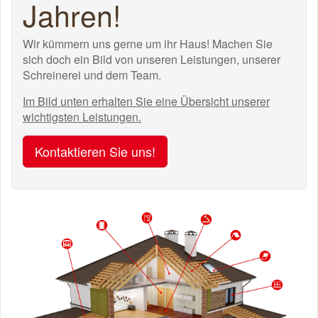
Jahren!
Wir kümmern uns gerne um ihr Haus! Machen Sie
sich doch ein Bild von unseren Leistungen, unserer
Schreinerei und dem Team.
Im Bild unten erhalten Sie eine Übersicht unserer
wichtigsten Leistungen.
Kontaktieren Sie uns!