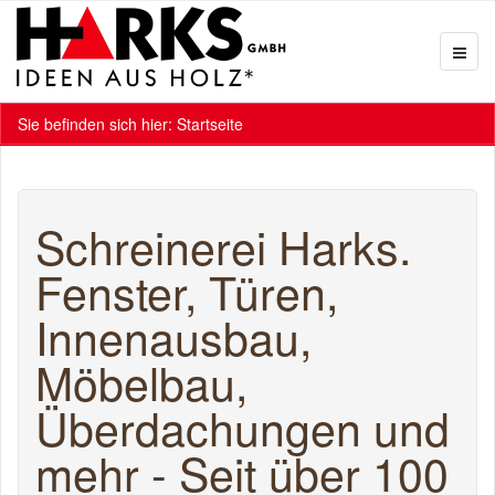
Sie befinden sich hier:
Startseite
Schreinerei Harks.
Fenster, Türen,
Innenausbau,
Möbelbau,
Überdachungen und
mehr - Seit über 100