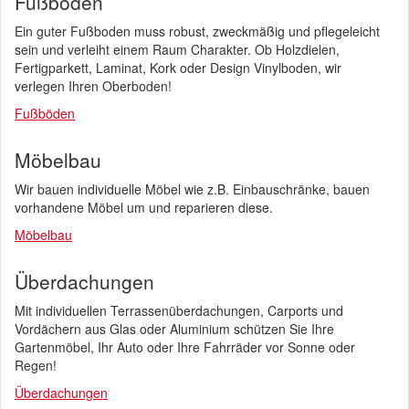
Fußböden
Ein guter Fußboden muss robust, zweckmäßig und pflegeleicht
sein und verleiht einem Raum Charakter. Ob Holzdielen,
Fertigparkett, Laminat, Kork oder Design Vinylboden, wir
verlegen Ihren Oberboden!
Fußböden
Möbelbau
Wir bauen individuelle Möbel wie z.B. Einbauschränke, bauen
vorhandene Möbel um und reparieren diese.
Möbelbau
Überdachungen
Mit individuellen Terrassenüberdachungen, Carports und
Vordächern aus Glas oder Aluminium schützen Sie Ihre
Gartenmöbel, Ihr Auto oder Ihre Fahrräder vor Sonne oder
Regen!
Überdachungen