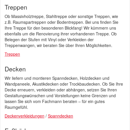
Treppen
Ob Massivholztreppe, Stahltreppe oder sonstige Treppen, wie
z.B. Raumspartreppen oder Bodentreppen. Bei uns finden Sie
Ihre Treppe für den besonderen Blickfang! Wir kümmern uns
ebenfalls um die Renovierung ihrer vorhandenen Treppe. Ob
Belegen der Stufen mit Vinyl oder Verkleiden der
Treppenwangen, wir beraten Sie über Ihren Möglichkeiten.
Treppen
Decken
Wir liefern und montieren Spanndecken, Holzdecken und
Wandpaneele, Akustikdecken oder Trockbaudecken. Ob Sie Ihre
Decke erneuern, verkleiden oder abhängen, setzen Sie Ihren
Gestaltungswünschen und Vorstellungen keine Grenzen und
lassen Sie sich vom Fachmann beraten – für ein gutes
Raumgefühl.
Deckenverkleidungen
/
Spanndecken