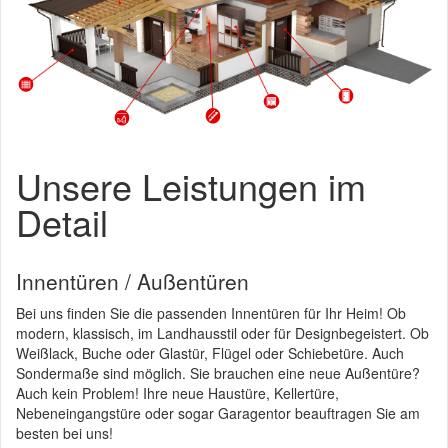
Unsere Leistungen im
Detail
Innentüren / Außentüren
Bei uns finden Sie die passenden Innentüren für Ihr Heim! Ob
modern, klassisch, im Landhausstil oder für Designbegeistert. Ob
Weißlack, Buche oder Glastür, Flügel oder Schiebetüre. Auch
Sondermaße sind möglich. Sie brauchen eine neue Außentüre?
Auch kein Problem! Ihre neue Haustüre, Kellertüre,
Nebeneingangstüre oder sogar Garagentor beauftragen Sie am
besten bei uns!