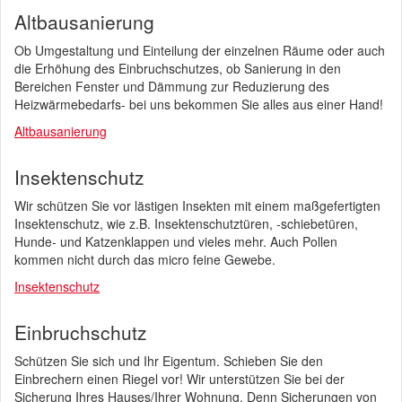
Altbausanierung
Ob Umgestaltung und Einteilung der einzelnen Räume oder auch
die Erhöhung des Einbruchschutzes, ob Sanierung in den
Bereichen Fenster und Dämmung zur Reduzierung des
Heizwärmebedarfs- bei uns bekommen Sie alles aus einer Hand!
Altbausanierung
Insektenschutz
Wir schützen Sie vor lästigen Insekten mit einem maßgefertigten
Insektenschutz, wie z.B. Insektenschutztüren, -schiebetüren,
Hunde- und Katzenklappen und vieles mehr. Auch Pollen
kommen nicht durch das micro feine Gewebe.
Insektenschutz
Einbruchschutz
Schützen Sie sich und Ihr Eigentum. Schieben Sie den
Einbrechern einen Riegel vor! Wir unterstützen Sie bei der
Sicherung Ihres Hauses/Ihrer Wohnung. Denn Sicherungen von