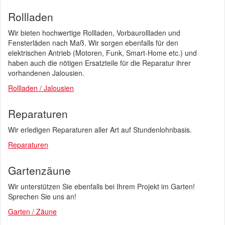
Rollladen
Wir bieten hochwertige Rollladen, Vorbaurollladen und
Fensterläden nach Maß. Wir sorgen ebenfalls für den
elektrischen Antrieb (Motoren, Funk, Smart-Home etc.) und
haben auch die nötigen Ersatzteile für die Reparatur ihrer
vorhandenen Jalousien.
Rollladen / Jalousien
Reparaturen
Wir erledigen Reparaturen aller Art auf Stundenlohnbasis.
Reparaturen
Gartenzäune
Wir unterstützen Sie ebenfalls bei Ihrem Projekt im Garten!
Sprechen Sie uns an!
Garten / Zäune