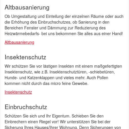
Altbausanierung
Ob Umgestaltung und Einteilung der einzelnen Räume oder auch
die Erhöhung des Einbruchschutzes, ob Sanierung in den
Bereichen Fenster und Dämmung zur Reduzierung des
Heizwärmebedarfs- bei uns bekommen Sie alles aus einer Hand!
Altbausanierung
Insektenschutz
Wir schützen Sie vor lästigen Insekten mit einem maßgefertigten
Insektenschutz, wie z.B. Insektenschutztüren, -schiebetüren,
Hunde- und Katzenklappen und vieles mehr. Auch Pollen
kommen nicht durch das micro feine Gewebe.
Insektenschutz
Einbruchschutz
Schützen Sie sich und Ihr Eigentum. Schieben Sie den
Einbrechern einen Riegel vor! Wir unterstützen Sie bei der
Sicherung Ihres Hauses/Ihrer Wohnung. Denn Sicherungen von