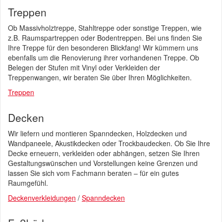
Treppen
Ob Massivholztreppe, Stahltreppe oder sonstige Treppen, wie
z.B. Raumspartreppen oder Bodentreppen. Bei uns finden Sie
Ihre Treppe für den besonderen Blickfang! Wir kümmern uns
ebenfalls um die Renovierung ihrer vorhandenen Treppe. Ob
Belegen der Stufen mit Vinyl oder Verkleiden der
Treppenwangen, wir beraten Sie über Ihren Möglichkeiten.
Treppen
Decken
Wir liefern und montieren Spanndecken, Holzdecken und
Wandpaneele, Akustikdecken oder Trockbaudecken. Ob Sie Ihre
Decke erneuern, verkleiden oder abhängen, setzen Sie Ihren
Gestaltungswünschen und Vorstellungen keine Grenzen und
lassen Sie sich vom Fachmann beraten – für ein gutes
Raumgefühl.
Deckenverkleidungen
/
Spanndecken