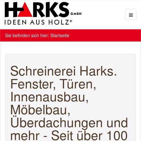
Sie befinden sich hier:
Startseite
Schreinerei Harks.
Fenster, Türen,
Innenausbau,
Möbelbau,
Überdachungen und
mehr - Seit über 100