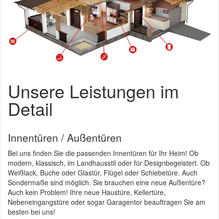
Unsere Leistungen im
Detail
Innentüren / Außentüren
Bei uns finden Sie die passenden Innentüren für Ihr Heim! Ob
modern, klassisch, im Landhausstil oder für Designbegeistert. Ob
Weißlack, Buche oder Glastür, Flügel oder Schiebetüre. Auch
Sondermaße sind möglich. Sie brauchen eine neue Außentüre?
Auch kein Problem! Ihre neue Haustüre, Kellertüre,
Nebeneingangstüre oder sogar Garagentor beauftragen Sie am
besten bei uns!