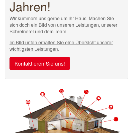
Jahren!
Wir kümmern uns gerne um ihr Haus! Machen Sie
sich doch ein Bild von unseren Leistungen, unserer
Schreinerei und dem Team.
Im Bild unten erhalten Sie eine Übersicht unserer
wichtigsten Leistungen.
Kontaktieren Sie uns!