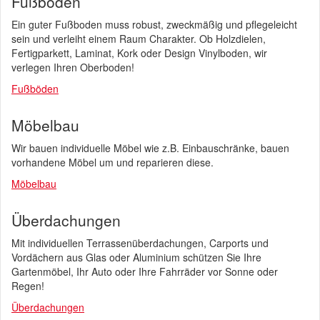
Fußböden
Ein guter Fußboden muss robust, zweckmäßig und pflegeleicht
sein und verleiht einem Raum Charakter. Ob Holzdielen,
Fertigparkett, Laminat, Kork oder Design Vinylboden, wir
verlegen Ihren Oberboden!
Fußböden
Möbelbau
Wir bauen individuelle Möbel wie z.B. Einbauschränke, bauen
vorhandene Möbel um und reparieren diese.
Möbelbau
Überdachungen
Mit individuellen Terrassenüberdachungen, Carports und
Vordächern aus Glas oder Aluminium schützen Sie Ihre
Gartenmöbel, Ihr Auto oder Ihre Fahrräder vor Sonne oder
Regen!
Überdachungen