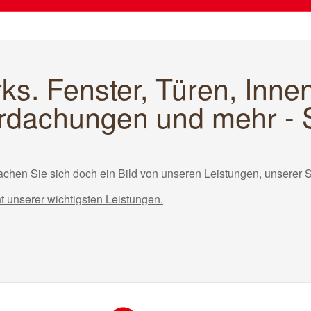
ks. Fenster, Türen, Inn
dachungen und mehr - S
chen Sie sich doch ein Bild von unseren Leistungen, unserer 
ht unserer wichtigsten Leistungen.