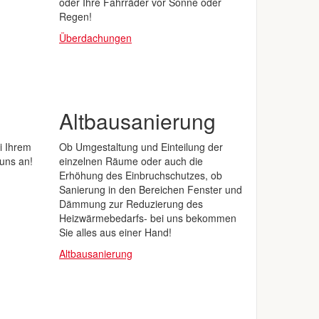
oder Ihre Fahrräder vor Sonne oder
Regen!
Überdachungen
Altbausanierung
i Ihrem
Ob Umgestaltung und Einteilung der
 uns an!
einzelnen Räume oder auch die
Erhöhung des Einbruchschutzes, ob
Sanierung in den Bereichen Fenster und
Dämmung zur Reduzierung des
Heizwärmebedarfs- bei uns bekommen
Sie alles aus einer Hand!
Altbausanierung