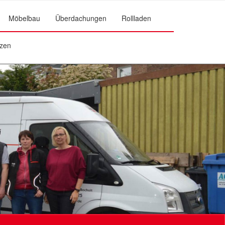
Möbelbau
Überdachungen
Rollladen
zen