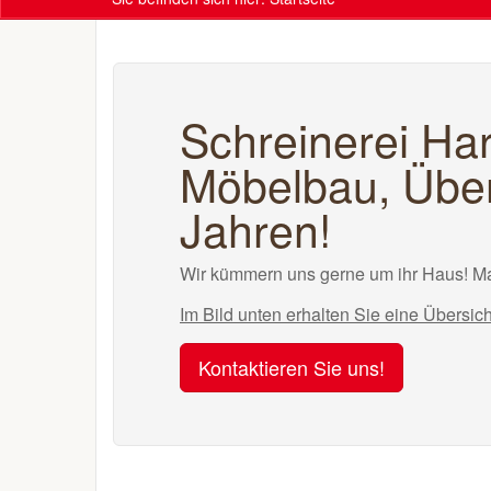
Schreinerei Har
Möbelbau, Über
Jahren!
Wir kümmern uns gerne um ihr Haus! Ma
Im Bild unten erhalten Sie eine Übersic
Kontaktieren Sie uns!