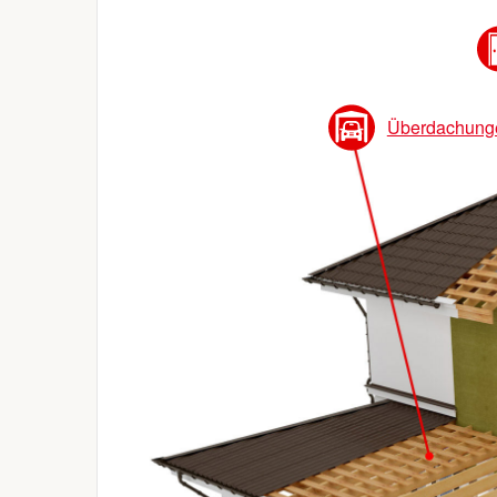
Überdachung