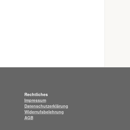
Rechtliches
Impressum
Datenschutzerklärung
Widerrufsbelehrung
AGB