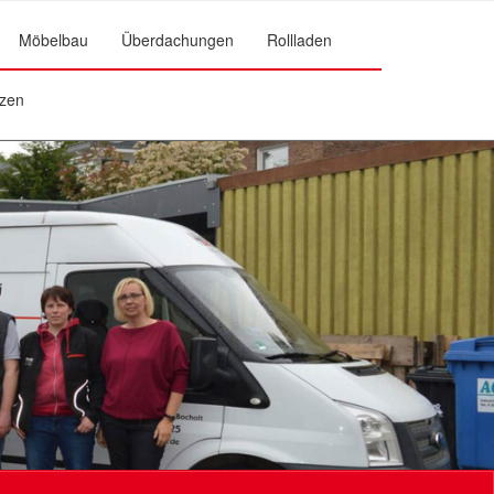
Möbelbau
Überdachungen
Rollladen
zen