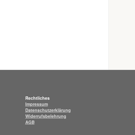
Rechtliches
Impressum
Datenschutzerklärung
Widerrufsbelehrung
AGB