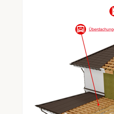
Überdachung