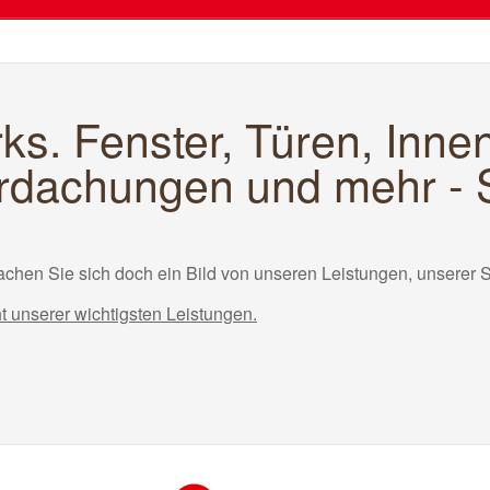
ks. Fenster, Türen, Inn
dachungen und mehr - S
chen Sie sich doch ein Bild von unseren Leistungen, unserer 
ht unserer wichtigsten Leistungen.