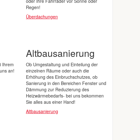
oder Ihre Fahrräder vor Sonne oder
Regen!
Überdachungen
Altbausanierung
i Ihrem
Ob Umgestaltung und Einteilung der
 uns an!
einzelnen Räume oder auch die
Erhöhung des Einbruchschutzes, ob
Sanierung in den Bereichen Fenster und
Dämmung zur Reduzierung des
Heizwärmebedarfs- bei uns bekommen
Sie alles aus einer Hand!
Altbausanierung