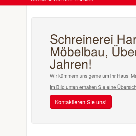
Schreinerei Har
Möbelbau, Über
Jahren!
Wir kümmern uns gerne um ihr Haus! Ma
Im Bild unten erhalten Sie eine Übersic
Kontaktieren Sie uns!